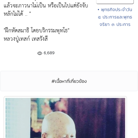
แล้วจะภาวนาไม่เป็น หรือเป็นไปแต่ยังจับ
• พุทธกิจประจำวัน
หลักไม่ได้ .. "
๕ ประการและพุทธ
จริยา ๓ ประการ
"ฝึกหัดสมาธิ โดยบริกรรมพุทโธ"
หลวงปู่เทสก์ เทสรังสี
6,689
#เนื้อหาที่เกี่ยวข้อง