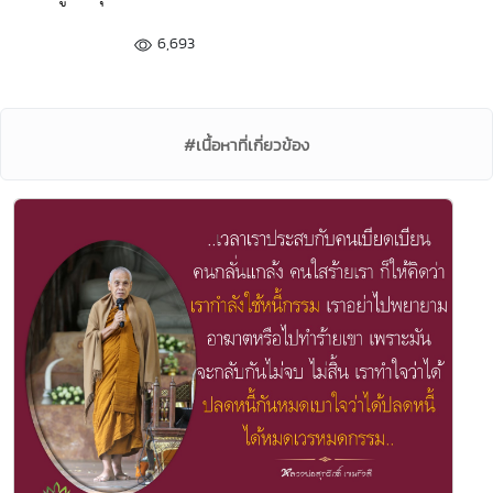
6,693
#เนื้อหาที่เกี่ยวข้อง