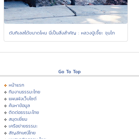
ดับกิเลสได้ขนาดไหน นี่เป็นสิ่งสำคัญ : หลวงปู่เจี๊ยะ จุนโท
Go To Top
หน้าแรก
ทีมงานธรรมะไทย
แผนผังเว็บไซต์
ค้นหาข้อมูล
ติดต่อธรรมะไทย
สมุดเยี่ยม
เครือข่ายธรรมะ
สัญลักษณ์ไทย