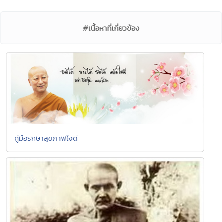
#เนื้อหาที่เกี่ยวข้อง
คู่มือรักษาสุขภาพใจดี