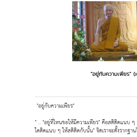
"อยู่กับความเพียร"
"อยู่กับความเพียร"
" ..
"อยู่ที่ไหนขอให้มีความเพียร"
คือสติติดแนบ ๆ 
ใดติดแนบ ๆ ให้สติติดกับนั้น"
จิตเราจะตั้งรากฐานไ