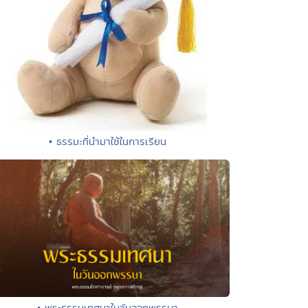
• ธรรมะที่นำมาใช้ในการเรียน
• พระธรรมเทศนาในวันออกพรรษา