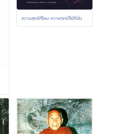
ความสุขมีที่ไหน ความทุกข์ก็มีที่นั่น