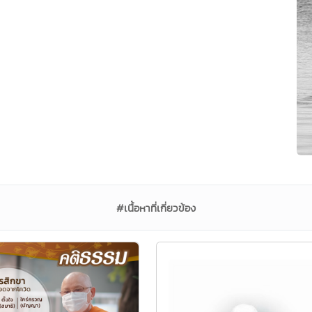
#เนื้อหาที่เกี่ยวข้อง