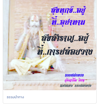
ธรรมนำทาง