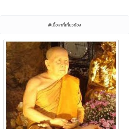
#เนื้อหาที่เกี่ยวข้อง