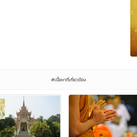
#เนื้อหาที่เกี่ยวข้อง