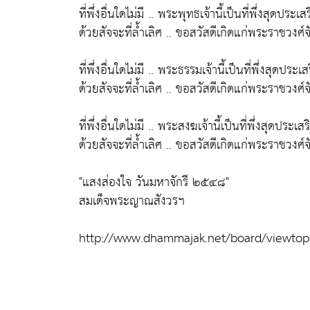
ที่พึ่งอื่นใดไม่มี .. พระพุทธเจ้านี้เป็นที่พึ่งสุดประเส
ด้วยสัจจะที่ล้ำเลิศ .. ขอสวัสดีเกิดแก่พระราชวงศ์จั
ที่พึ่งอื่นใดไม่มี .. พระธรรมเจ้านี้เป็นที่พึ่งสุดประเส
ด้วยสัจจะที่ล้ำเลิศ .. ขอสวัสดีเกิดแก่พระราชวงศ์จั
ที่พึ่งอื่นใดไม่มี .. พระสงฆเจ้านี้เป็นที่พึ่งสุดประเสร
ด้วยสัจจะที่ล้ำเลิศ .. ขอสวัสดีเกิดแก่พระราชวงศ์จั
"แสงส่องใจ วันมหาจักรี ๒๕๔๘"
สมเด็จพระญาณสังวรฯ
http://www.dhammajak.net/board/viewtop