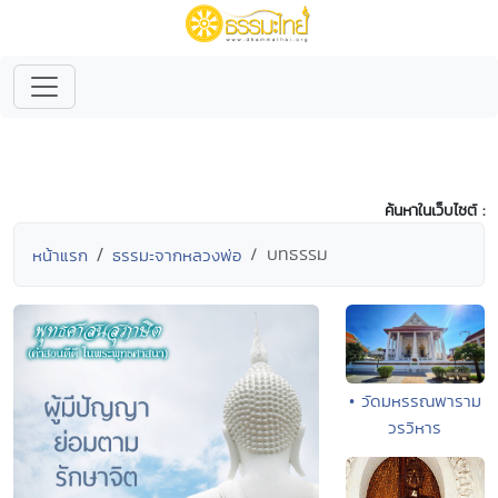
ค้นหาในเว็บไซต์ :
บทธรรม
หน้าแรก
ธรรมะจากหลวงพ่อ
• วัดมหรรณพาราม
วรวิหาร