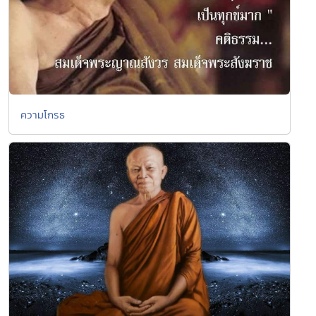
ความโกรธ