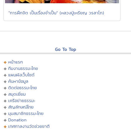
"การฝึกจิต เป็นเรื่องจำเป็น" (หลวงปู่เหรียญ วรลาโภ)
Go To Top
หน้าแรก
ทีมงานธรรมะไทย
แผนผังเว็บไซต์
ค้นหาข้อมูล
ติดต่อธรรมะไทย
สมุดเยี่ยม
เครือข่ายธรรมะ
สัญลักษณ์ไทย
มุมสมาชิกธรรมะไทย
Donation
เทศกาลงานวัดช่วยชาติ