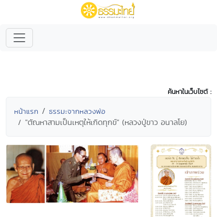
ค้นหาในเว็บไซต์ :
หน้าแรก
ธรรมะจากหลวงพ่อ
"ตัณหาสามเป็นเหตุให้เกิดทุกข์" (หลวงปู่ขาว อนาลโย)