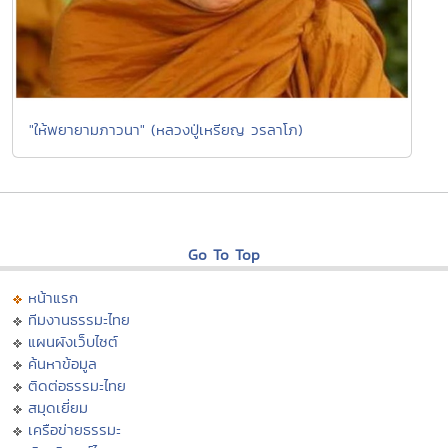
"ให้พยายามภาวนา" (หลวงปู่เหรียญ วรลาโภ)
Go To Top
หน้าแรก
ทีมงานธรรมะไทย
แผนผังเว็บไซต์
ค้นหาข้อมูล
ติดต่อธรรมะไทย
สมุดเยี่ยม
เครือข่ายธรรมะ