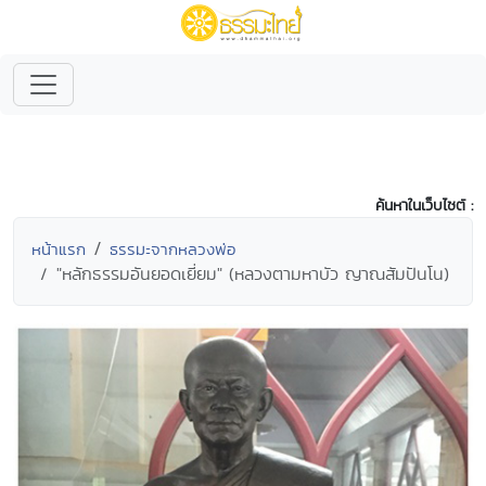
ค้นหาในเว็บไซต์ :
หน้าแรก
ธรรมะจากหลวงพ่อ
"หลักธรรมอันยอดเยี่ยม" (หลวงตามหาบัว ญาณสัมปันโน)