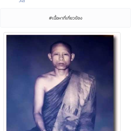
วัง)
#เนื้อหาที่เกี่ยวข้อง