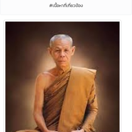
#เนื้อหาที่เกี่ยวข้อง