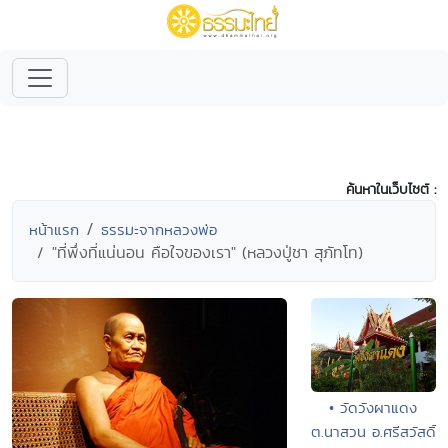
ค้นหาในเว็บไซต์ :
หน้าแรก
ธรรมะจากหลวงพ่อ
"ที่พึ่งที่แน่นอน คือใจของเรา" (หลวงปู่ชา สุภัทโท)
• วัดวังผาแดง
ต.นาสวน อ.ศรีสวัสดิ์