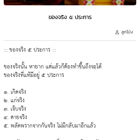
ของจริง ๕ ประการ
ลูกโป่ง
::: ของจริง ๕ ประการ :::
ของจริงนั้น หายาก แต่แล้วก็ต้องทำขึ้นถึงจะได้
ของจริงที่แท้มีอยู่ ๕ ประการ
๑. เกิดจริง
๒. แก่จริง
๓. เจ็บจริง
๔. ตายจริง
๕. พลัดพรากจากกันจริง ไม่มีกลับมาอีกแล้ว