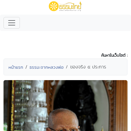
ค้นหาในเว็บไซต์ :
ของจริง ๕ ประการ
หน้าแรก
ธรรมะจากหลวงพ่อ