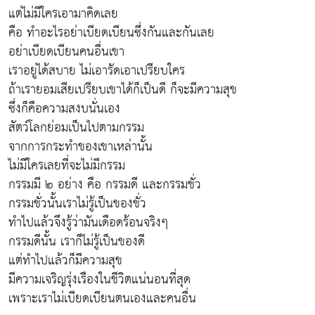
แต่ไม่มีใครเอามาคิดเลย
คือ ทำอะไรอย่าเบียดเบียนซึ่งกันและกันเลย
อย่าเบียดเบียนคนอื่นเขา
เราอยู่ได้สบาย ไม่เอารัดเอาเปรียบใคร
ถ้าเรายอมเสียเปรียบเขาได้ก็เป็นดี ก็จะมีความสุข
ซึ่งก็คือความสงบนั่นเอง
สัตว์โลกย่อมเป็นไปตามกรรม
จากการกระทำของเขาเหล่านั้น
ไม่มีใครเลยที่จะไม่มีกรรม
กรรมมี ๒ อย่าง คือ กรรมดี และกรรมชั่ว
กรรมชั่วนั้นเราไม่รู้เป็นของชั่ว
ทำไปแล้วจึงรู้ว่ามันเดือดร้อนจริงๆ
กรรมดีนั้น เราก็ไม่รู้เป็นของดี
แต่ทำไปแล้วก็มีความสุข
มีความเจริญรุ่งเรืองในชีวิตแน่นอนที่สุด
เพราะเราไม่เบียดเบียนตนเองและคนอื่น