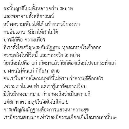
ฉะนั้นญาติโยมทั้งหลายอย่าประมาท
และพยายามตั้งสติอารมณ์
สร้างความเพียรให้ได้ สร้างบารมีของเรา
คนอื่นเอาบารมีมาให้เราไม่ได้
บารมีก็คือ ความเพียร
ที่เราตั้งใจเจริญพระกัมมัฏฐาน ทุกลมหายใจเข้าออก
ความจริงในชีวิตนี้ และของจริง ๕ อย่าง
วัยเสื่อมไปคือ แก่ เกิดมาแล้ววัยก็ต้องเสื่อมไปจนกระทั่งแก่
บางคนไม่ทันแก่ ก็ต้องมาตาย
คนเราในสากลโลกมนุษย์นี้ไม่ทราบว่าความดีคืออะไร
เพราะเขาไม่เคยทำ แต่เขารู้เอารัดเอาเปรียบ
มีเงินมีทองมากมาย ก่ายกองถือว่าเป็นความดี
แต่เขาหาความสุขในจิตใจไม่ได้เลย
การเจริญกัมมัฏฐานต้องการแสวงหาความสุข
เรามีความสงบมากเท่าไรจะมีความเยือกเย็นใจมากเท่านั้น๛