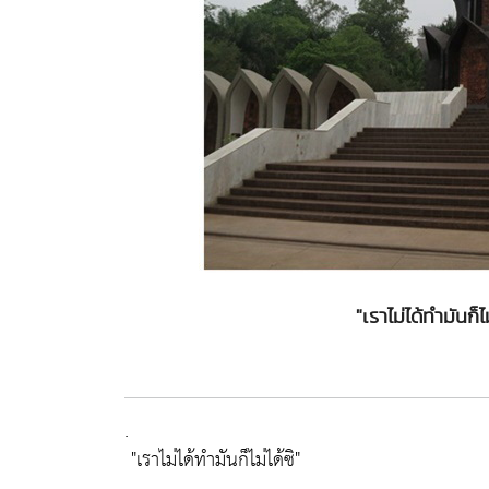
"เราไม่ได้ทำมันก็ไ
.
"เราไม่ได้ทำมันก็ไม่ได้ซิ"