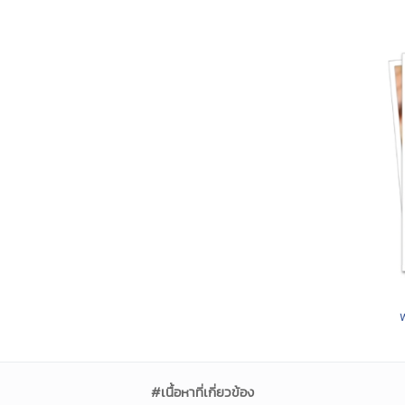
#เนื้อหาที่เกี่ยวข้อง