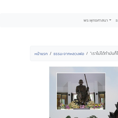
พระพุทธศาสนา
ธ
"เราไม่ได้ทำมันก็
หน้าแรก
ธรรมะจากหลวงพ่อ