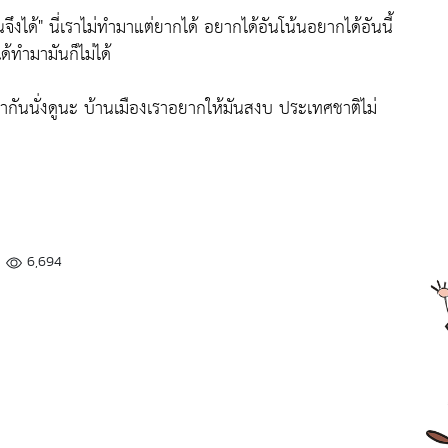
ึงได้"
นี่เราไม่ทำมาแต่ยากได้ อยากได้อันโน้นอยากได้อันนี้
ด้ทำมามันก็ไม่ได้
ากันนั่งดูนะ บ้านเมืองเราอยากให้มันสงบ ประเทศชาติไม่
6,694