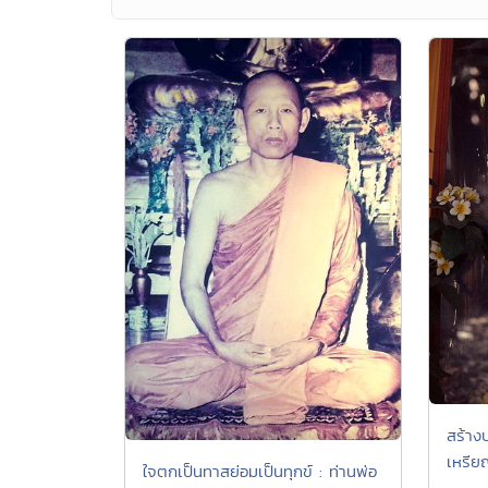
สร้างบ
เหรีย
ใจตกเป็นทาสย่อมเป็นทุกข์ : ท่านพ่อ