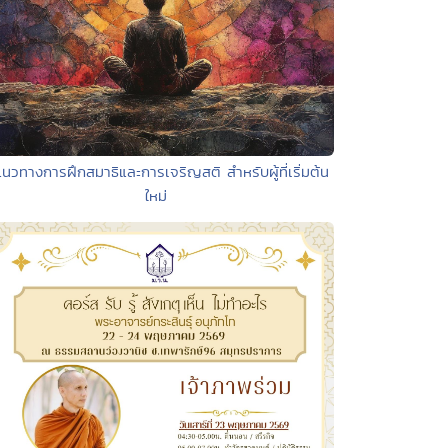
แนวทางการฝึกสมาธิและการเจริญสติ สำหรับผู้ที่เริ่มต้น
ใหม่