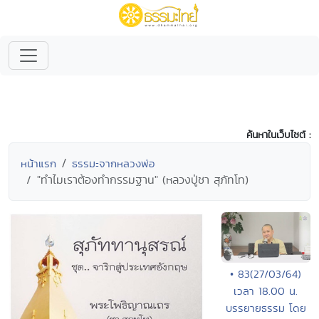
ค้นหาในเว็บไซต์ :
หน้าแรก
ธรรมะจากหลวงพ่อ
"ทำไมเราต้องทำกรรมฐาน" (หลวงปู่ชา สุภัทโท)
• 83(27/03/64)
เวลา 18.00 น.
บรรยายธรรม โดย