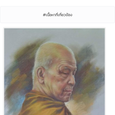
#เนื้อหาที่เกี่ยวข้อง