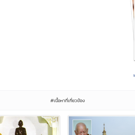
#เนื้อหาที่เกี่ยวข้อง