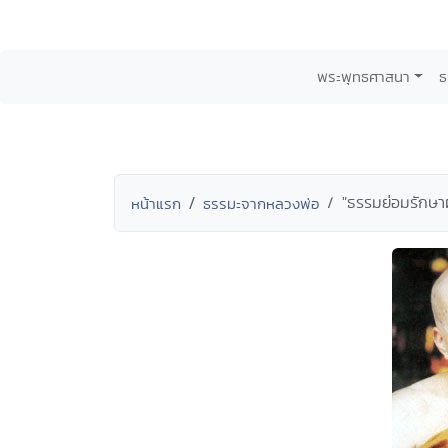
พระพุทธศาสนา
ธ
"ธรรมย่อมรักษา
หน้าแรก
ธรรมะจากหลวงพ่อ