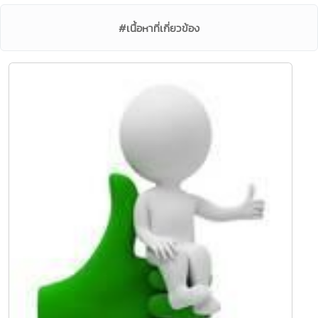
#เนื้อหาที่เกี่ยวข้อง