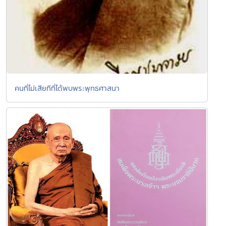
คนที่ไม่เสียทีที่ได้พบพระพุทธศาสนา