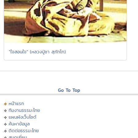
"ใจสอนใจ" (หลวงปู่ชา สุภัทโท)
Go To Top
หน้าแรก
ทีมงานธรรมะไทย
แผนผังเว็บไซต์
ค้นหาข้อมูล
ติดต่อธรรมะไทย
สมุดเยี่ยม