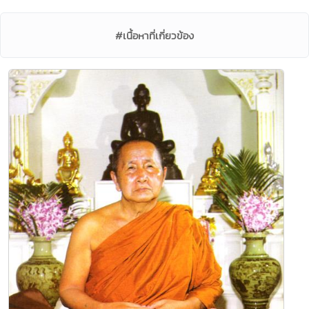
#เนื้อหาที่เกี่ยวข้อง