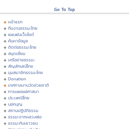
Go To Top
หน้าแรก
ทีมงานธรรมะไทย
แผนผังเว็บไซต์
ค้นหาข้อมูล
ติดต่อธรรมะไทย
สมุดเยี่ยม
เครือข่ายธรรมะ
สัญลักษณ์ไทย
มุมสมาชิกธรรมะไทย
Donation
เทศกาลงานวัดช่วยชาติ
การเผยแผ่ศาสนา
ประเพณีไทย
บอกบุญ
สถานปฏิบัติธรรม
ธรรมะจากหลวงพ่อ
ธรรมะกับเยาวชน