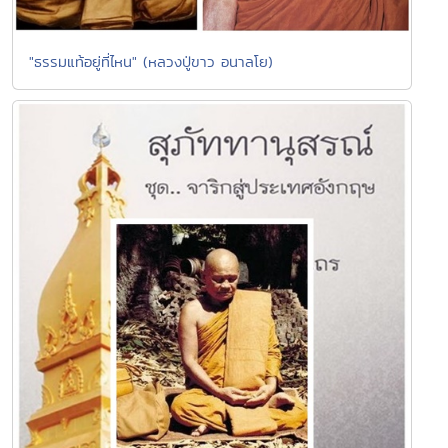
"ธรรมแท้อยู่ที่ไหน" (หลวงปู่ขาว อนาลโย)