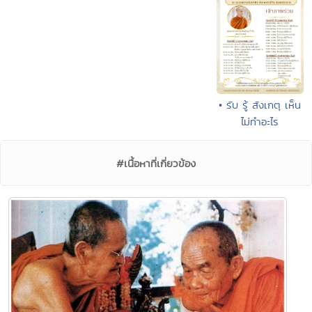
• รับ รู้ สังเกตุ เห็น
ไม่ทำอะไร
#เนื้อหาที่เกี่ยวข้อง