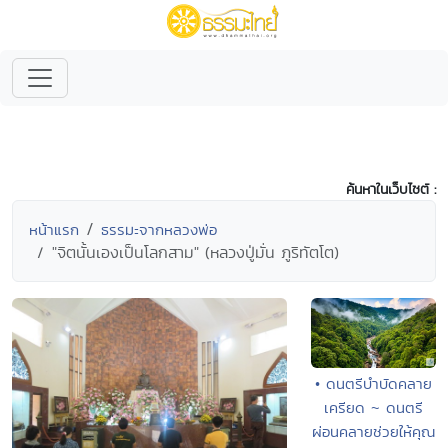
ค้นหาในเว็บไซต์ :
หน้าแรก
ธรรมะจากหลวงพ่อ
"จิตนั้นเองเป็นโลกสาม" (หลวงปู่มั่น ภูริทัตโต)
• ดนตรีบำบัดคลาย
เครียด ~ ดนตรี
ผ่อนคลายช่วยให้คุณ