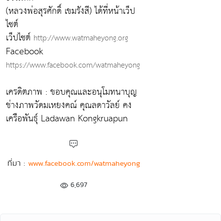
(หลวงพ่อสุรศักดิ์ เขมรังสี) ได้ที่หน้าเว็ป
ไซต์
เว็ปไซต์
http://www.watmaheyong.org
Facebook
https://www.facebook.com/watmaheyong
เครดิตภาพ : ขอบคุณและอนุโมทนาบุญ
ช่างภาพวัดมเหยงคณ์ คุณลดาวัลย์ คง
เครือพันธุ์ Ladawan Kongkruapun
ที่มา :
www.facebook.com/watmaheyong
6,697