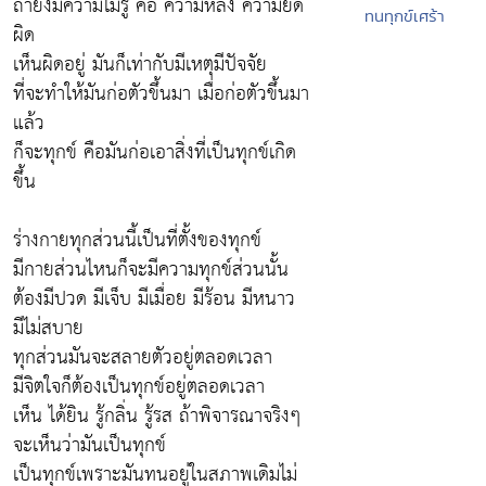
ถ้ายังมีความไม่รู้ คือ ความหลง ความยึด
ทนทุกข์เศร้า
ผิด
เห็นผิดอยู่ มันก็เท่ากับมีเหตุมีปัจจัย
ที่จะทำให้มันก่อตัวขึ้นมา เมื่อก่อตัวขึ้นมา
แล้ว
ก็จะทุกข์ คือมันก่อเอาสิ่งที่เป็นทุกข์เกิด
ขึ้น
ร่างกายทุกส่วนนี้เป็นที่ตั้งของทุกข์
มีกายส่วนไหนก็จะมีความทุกข์ส่วนนั้น
ต้องมีปวด มีเจ็บ มีเมื่อย มีร้อน มีหนาว
มีไม่สบาย
ทุกส่วนมันจะสลายตัวอยู่ตลอดเวลา
มีจิตใจก็ต้องเป็นทุกข์อยู่ตลอดเวลา
เห็น ได้ยิน รู้กลิ่น รู้รส ถ้าพิจารณาจริงๆ
จะเห็นว่ามันเป็นทุกข์
เป็นทุกข์เพราะมันทนอยู่ในสภาพเดิมไม่