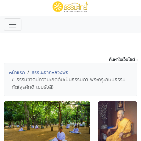
ค้นหาในเว็บไซต์ :
หน้าแรก
ธรรมะจากหลวงพ่อ
ธรรมชาติมีความเกิดดับเป็นธรรมดา พระครูเกษมธรรม
ทัต(สุรศักดิ์ เขมรังสี)