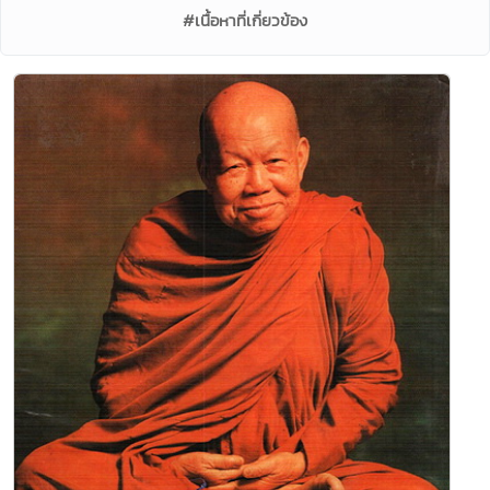
#เนื้อหาที่เกี่ยวข้อง