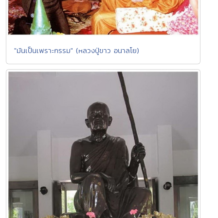
"มันเป็นเพราะกรรม" (หลวงปู่ขาว อนาลโย)