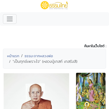
ค้นหาในเว็บไซต์ :
หน้าแรก
ธรรมะจากหลวงพ่อ
"เป็นทุกข์เพราะใจ" (หลวงปู่เทสก์ เทสรังสี)