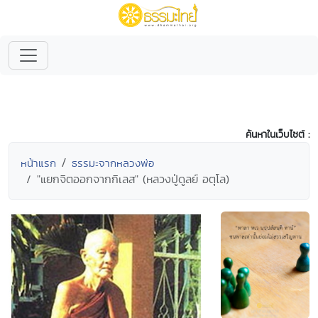
ค้นหาในเว็บไซต์ :
หน้าแรก
ธรรมะจากหลวงพ่อ
"แยกจิตออกจากกิเลส" (หลวงปู่ดูลย์ อตุโล)