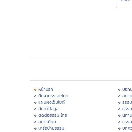
หน้าแรก
บอก
ทีมงานธรรมะไทย
สถาน
แผนผังเว็บไซต์
ธรรม
ค้นหาข้อมูล
ธรรม
ติดต่อธรรมะไทย
นิทาน
สมุดเยี่ยม
ธรรม
เครือข่ายธรรมะ
บทคว