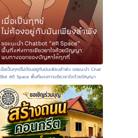
เมื่อเป็นทุกข์ไม่ต้องอยู่กับมันเพียงลำพัง ขอแนะนำ Chat
Bot สติ Space พื้นที่แห่งการเยียวยาใจด้วยปัญญา