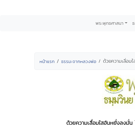
พระพุทธศาสนา
ธ
ด้วยความเลื่อมใ
หน้าแรก
ธรรมะจากหลวงพ่อ
ด้วยความเลื่อมใสอันหยั่งลงมั่