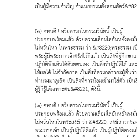
เป็นผู้มีความจำเริญ จำแนกธรรมสั่งสอนสัตว์&#8221
(๒) คหบดี ! อริยสาวกในธรรมวินัยนี้ เป็นผู้
ประกอบพร้อมแล้ว ด้วยความเลื่อมใสอันหยั่งลงมั่
ไม่หวั่นไหว ในพระธรรม ว่า &#8220;พระธรรม เป็นส
พระผู้มีพระภาคเจ้าตรัสไว้ดีแล้ว เป็นสิ่งที่ผู้ศึกษา
ปฏิบัติพึงเห็นได้ด้วยตนเอง เป็นสิ่งที่ปฏิบัติได้ แล
ให้ผลได้ ไม่จำกัดกาล เป็นสิ่งที่ควรกล่าวกะผู้อื่นว่า
ท่านจงมาดูเถิด เป็นสิ่งที่ควรน้อมเข้ามาใส่ตัว เป็นสิ่
ผู้รู้ก็รู้ได้เฉพาะตน&#8221; ดังนี้.
(๓) คหบดี ! อริยสาวกในธรรมวินัยนี้ เป็นผู้
ประกอบพร้อมแล้ว ด้วยความเลื่อมใสอันหยั่งลงมั่
ไม่หวั่นไหวในพระสงฆ์ ว่า &#8220; สงฆ์สาวกของ
พระภาคเจ้า เป็นผู้ปฏิบัติดีแล้ว เป็นผู้ปฏิบัติตรงแล