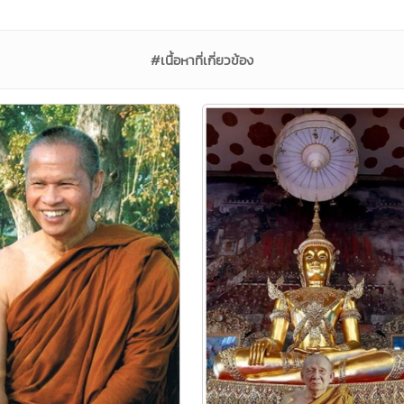
#เนื้อหาที่เกี่ยวข้อง