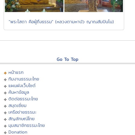
"พระโสดา คือผู้ถึงธรรม" (หลวงตามหาบัว ญาณสัมปันโน)
Go To Top
หน้าแรก
ทีมงานธรรมะไทย
แผนผังเว็บไซต์
ค้นหาข้อมูล
ติดต่อธรรมะไทย
สมุดเยี่ยม
เครือข่ายธรรมะ
สัญลักษณ์ไทย
มุมสมาชิกธรรมะไทย
Donation