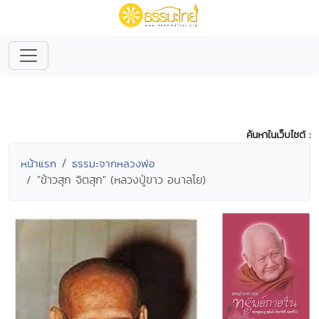
ค้นหาในเว็บไซต์ :
หน้าแรก
ธรรมะจากหลวงพ่อ
"ข้าวสุก จิตสุก" (หลวงปู่ขาว อนาลโย)