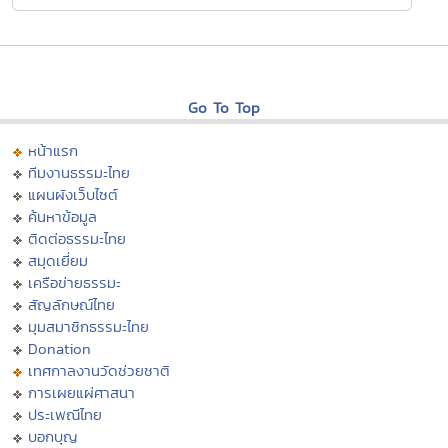
Go To Top
หน้าแรก
ทีมงานธรรมะไทย
แผนผังเว็บไซต์
ค้นหาข้อมูล
ติดต่อธรรมะไทย
สมุดเยี่ยม
เครือข่ายธรรมะ
สัญลักษณ์ไทย
มุมสมาชิกธรรมะไทย
Donation
เทศกาลงานวัดช่วยชาติ
การเผยแผ่ศาสนา
ประเพณีไทย
บอกบุญ