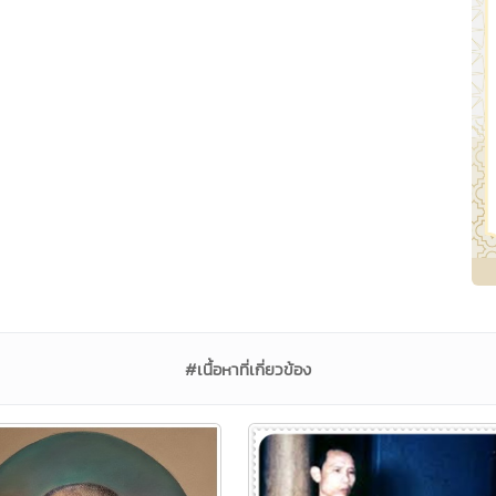
#เนื้อหาที่เกี่ยวข้อง