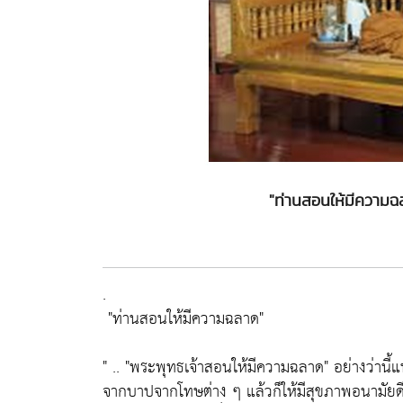
"ท่านสอนให้มีความฉ
.
"ท่านสอนให้มีความฉลาด"
" ..
"พระพุทธเจ้าสอนให้มีความฉลาด"
อย่างว่านี
จากบาปจากโทษต่าง ๆ แล้วก็ให้มีสุขภาพอนามัยดี