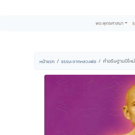
พระพุทธศาสนา
ธ
คำอธิษฐานปีใหม่
หน้าแรก
ธรรมะจากหลวงพ่อ