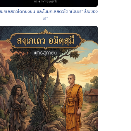
ม่มีกิเลสตัวใดที่ยั่งยืน และไม่มีกิเลสตัวใดที่เป็นเราเป็นของ
เรา