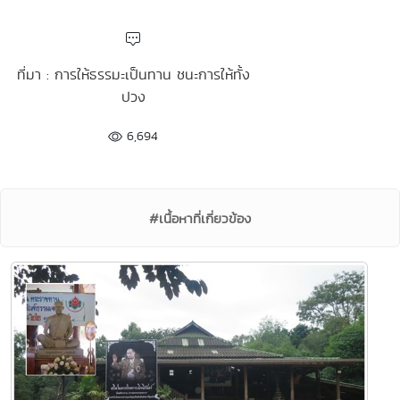
ที่มา : การให้ธรรมะเป็นทาน ชนะการให้ทั้ง
ปวง
6,694
#เนื้อหาที่เกี่ยวข้อง