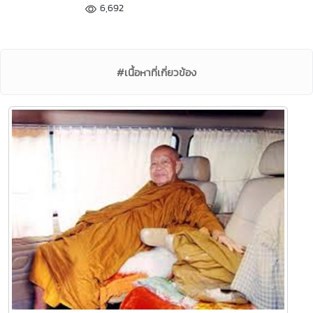
6,692
#เนื้อหาที่เกี่ยวข้อง