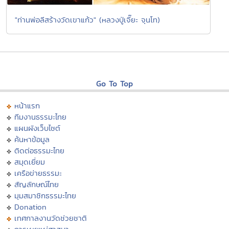
"ท่านพ่อลีสร้างวัดเขาแก้ว" (หลวงปู่เจี๊ยะ จุนโท)
Go To Top
หน้าแรก
ทีมงานธรรมะไทย
แผนผังเว็บไซต์
ค้นหาข้อมูล
ติดต่อธรรมะไทย
สมุดเยี่ยม
เครือข่ายธรรมะ
สัญลักษณ์ไทย
มุมสมาชิกธรรมะไทย
Donation
เทศกาลงานวัดช่วยชาติ