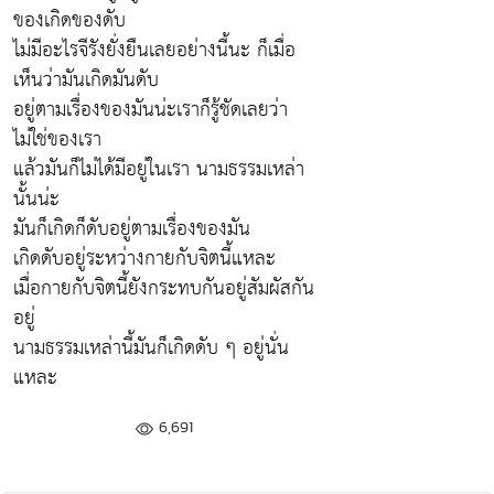
ของเกิดของดับ
ไม่มีอะไรจีรังยั่งยืนเลยอย่างนี้นะ ก็เมื่อ
เห็นว่ามันเกิดมันดับ
อยู่ตามเรื่องของมันน่ะเราก็รู้ชัดเลยว่า
ไม่ใช่ของเรา
แล้วมันก็ไม่ได้มีอยู่ในเรา นามธรรมเหล่า
นั้นน่ะ
มันก็เกิดก็ดับอยู่ตามเรื่องของมัน
เกิดดับอยู่ระหว่างกายกับจิตนี้แหละ
เมื่อกายกับจิตนี้ยังกระทบกันอยู่สัมผัสกัน
อยู่
นามธรรมเหล่านี้มันก็เกิดดับ ๆ อยู่นั่น
แหละ
6,691