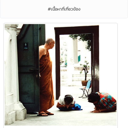
#เนื้อหาที่เกี่ยวข้อง