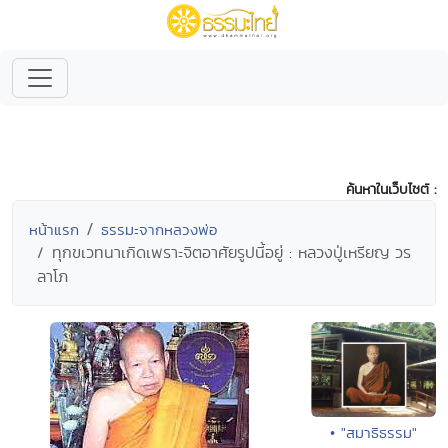
ค้นหาในเว็บไซต์ :
หน้าแรก
ธรรมะจากหลวงพ่อ
ทุกขเวทนาเกิดเพราะจิตอาศัยรูปนี้อยู่ : หลวงปู่เหรียญ วร
ลาโภ
• "สมาธิธรรม"