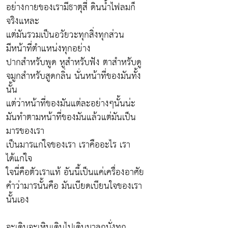
อย่างกายของเรามีธาตุสี่ ดินน้ำไฟลมก็
จริงแหละ
แต่มันรวมเป็นอวัยวะทุกสิ่งทุกส่วน
มีหน้าที่ตำแหน่งทุกอย่าง
ปากสำหรับพูด หูสำหรับฟัง ตาสำหรับดู
จมูกสำหรับสูดกลิ่น นั่นหน้าที่ของมันทั้ง
นั้น
แต่ว่าหน้าที่ของมันแต่ละอย่างๆนั้นน่ะ
มันทำตามหน้าที่ของมันแล้วแต่มันเป็น
มารของเรา
เป็นมารแก่ใจของเรา เราคืออะไร เรา
ได้แก่ใจ
ใจนี่คือตัวเราแท้ อันนี้เป็นแค่เครื่องอาศัย
คำว่ามารนั้นคือ มันเบียดเบียนใจของเรา
นั้นเอง
จะเดินจะเหินเดินไปเดินมาลุกนั่งทุก