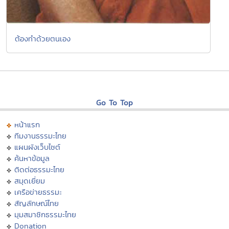
ต้องทำด้วยตนเอง
Go To Top
หน้าแรก
ทีมงานธรรมะไทย
แผนผังเว็บไซต์
ค้นหาข้อมูล
ติดต่อธรรมะไทย
สมุดเยี่ยม
เครือข่ายธรรมะ
สัญลักษณ์ไทย
มุมสมาชิกธรรมะไทย
Donation