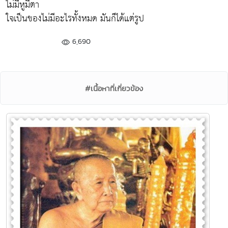
ไม่มีหูมีตา
ใจเป็นของไม่มีอะไรทั้งหมด มันก็ได้แต่รูป
6,690
#เนื้อหาที่เกี่ยวข้อง