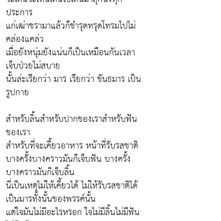
ประการ
แก่เฒ่าชรามาแล้วก็ชำรุดทรุดโทรมไปไม่
คล่องแคล่ว
เมื่อยังหนุ่มยังแน่นก็เป็นเหมือนกันเวลา
เจ็บป่วยไม่สบาย
นั้นล่ะเรียกว่า มาร เรียกว่า ขันธมาร เป็น
รูปกาย
สำหรับลิ้นสำหรับปากของเราสำหรับฟัน
ของเรา
สำหรับที่จะเคี้ยวอาหาร หน้าที่รับรสชาติ
บางครั้งบางคราวมันก็เจ็บฟัน บางครั้ง
บางคราวมันก็เจ็บลิ้น
นี่เป็นเหตุไม่ให้เคี้ยวได้ ไม่ให้รับรสชาติได้
เป็นมารทั้งนั้นของพรรค์นั้น
แต่ใจมันไม่มีอะไรหรอก ใจไม่มีลิ้นไม่มีฟัน