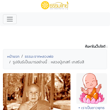
ค้นหาในเว็บไซต์ :
หน้าแรก
ธรรมะจากหลวงพ่อ
รูปขันธ์เป็นมารอย่างนี้ : หลวงปู่เทสก์ เทสรังสี
• เราเป็นชาวพุทธ