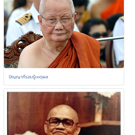
ปัญญาที่รอบรู้เหตุผล