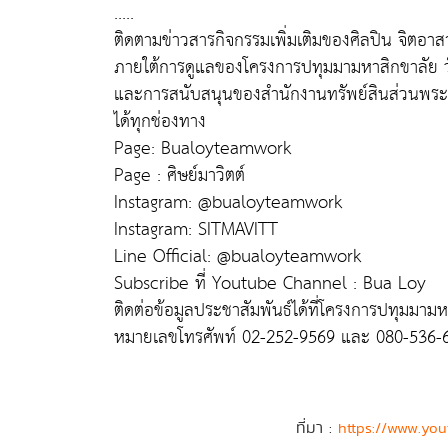
.....
ติดตามข่าวสารกิจกรรมเพิ่มเติมของศิลปิน จิตอาส
ภายใต้การดูแลของโครงการปทุมมามหาสิกขาลัย 
และการสนับสนุนของสำนักงานทรัพย์สินส่วนพระม
ได้ทุกช่องทาง
Page: Bualoyteamwork
Page : ศิษย์มาวิตต์
Instagram: @bualoyteamwork
Instagram: SITMAVITT
Line Official: @bualoyteamwork
Subscribe ที่ Youtube Channel : Bua Loy
ติดต่อข้อมูลประชาสัมพันธ์ได้ที่โครงการปทุมมาม
หมายเลขโทรศัพท์ 02-252-9569 และ 080-536-
ที่มา :
https://www.yo