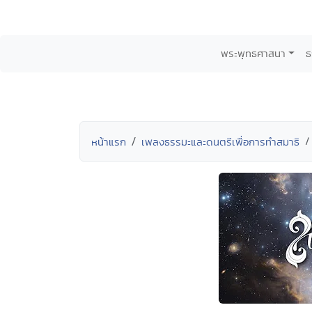
พระพุทธศาสนา
ธ
หน้าแรก
เพลงธรรมะและดนตรีเพื่อการทำสมาธิ