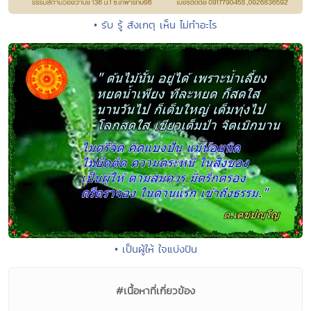
• รับ รู้ สังเกตุ เห็น ไม่ทำอะไร
• เป็นผู้ให้ ใจแบ่งปัน
#เนื้อหาที่เกี่ยวข้อง