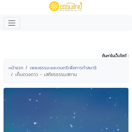
ค้นหาในเว็บไซต์ :
หน้าแรก
เพลงธรรมะและดนตรีเพื่อการทำสมาธิ
เก็บดวงดาว - เสถียรธรรมสถาน