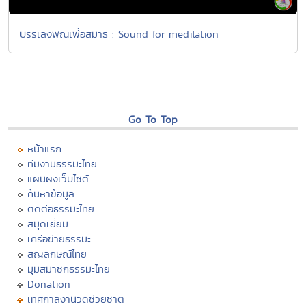
บรรเลงพิณเพื่อสมาธิ : Sound for meditation
Go To Top
หน้าแรก
ทีมงานธรรมะไทย
แผนผังเว็บไซต์
ค้นหาข้อมูล
ติดต่อธรรมะไทย
สมุดเยี่ยม
เครือข่ายธรรมะ
สัญลักษณ์ไทย
มุมสมาชิกธรรมะไทย
Donation
เทศกาลงานวัดช่วยชาติ