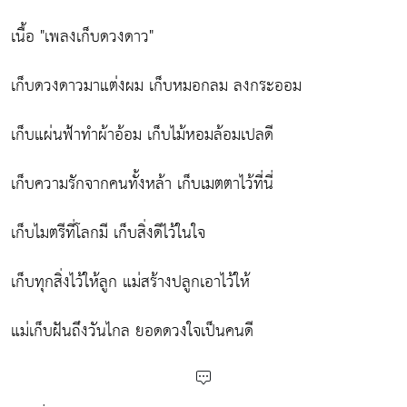
เนื้อ "เพลงเก็บดวงดาว"
เก็บดวงดาวมาแต่งผม เก็บหมอกลม ลงกระออม
เก็บแผ่นฟ้าทำผ้าอ้อม เก็บไม้หอมล้อมเปลดี
เก็บความรักจากคนทั้งหล้า เก็บเมตตาไว้ที่นี่
เก็บไมตรีที่โลกมี เก็บสิ่งดีไว้ในใจ
เก็บทุกสิ่งไว้ให้ลูก แม่สร้างปลูกเอาไว้ให้
แม่เก็บฝันถึงวันไกล ยอดดวงใจเป็นคนดี