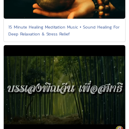
15 Minute Healing Meditation Music • Sound Healing For
Deep Relaxation & Stress Relief