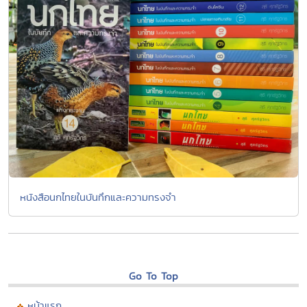
หนังสือนกไทยในบันทึกและความทรงจำ
Go To Top
หน้าแรก