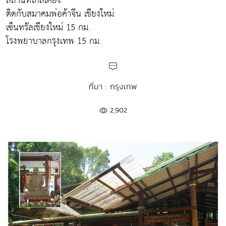
สถานที่ใกล้เคียง
ติดกับสมาคมพ่อค้าจีน เชียงใหม่
เซ็นทรัลเชียงใหม่ 15 กม.
โรงพยาบาลกรุงเทพ 15 กม.
ที่มา : กรุงเทพ
2,902