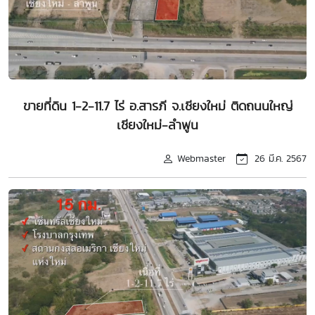
ขายที่ดิน 1-2-11.7 ไร่ อ.สารภี จ.เชียงใหม่ ติดถนนใหญ่
เชียงใหม่-ลำพูน
Webmaster
26 มี.ค. 2567