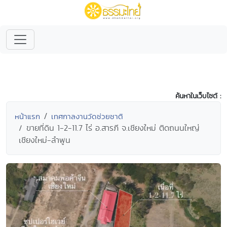
ค้นหาในเว็บไซต์ :
หน้าแรก
เทศกาลงานวัดช่วยชาติ
ขายที่ดิน 1-2-11.7 ไร่ อ.สารภี จ.เชียงใหม่ ติดถนนใหญ่
เชียงใหม่-ลำพูน