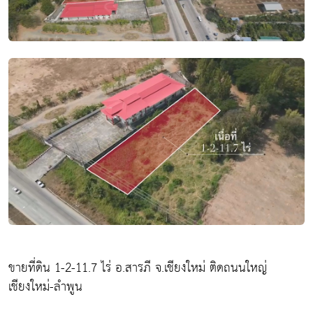
ขายที่ดิน 1-2-11.7 ไร่ อ.สารภี จ.เชียงใหม่ ติดถนนใหญ่
เชียงใหม่-ลำพูน