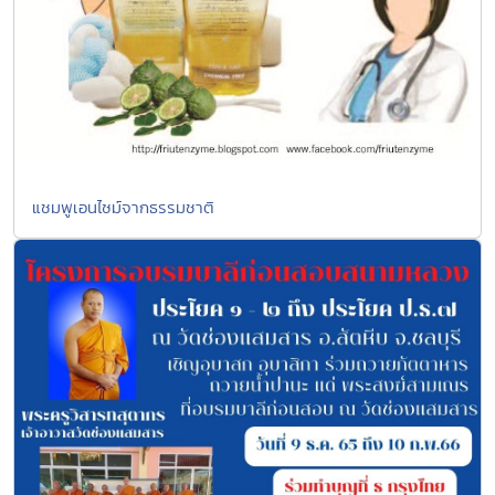
แชมพูเอนไซม์จากธรรมชาติ