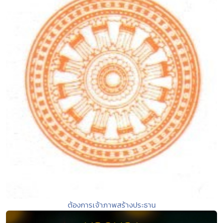
ต้องการเจ้าภาพสร้างประธาน