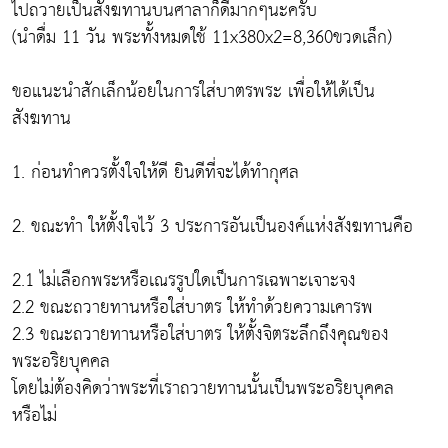
ไปถวายเป็นสังฆทานบนศาลาก็ดีมากๆนะครับ
(นำดื่ม 11 วัน พระทั้งหมดใช้ 11x380x2=8,360ขวดเล็ก)
ขอแนะนำสักเล็กน้อยในการใส่บาตรพระ เพื่อให้ได้เป็น
สังฆทาน
1. ก่อนทำควรตั้งใจให้ดี ยินดีที่จะได้ทำกุศล
2. ขณะทำ ให้ตั้งใจไว้ 3 ประการอันเป็นองค์แห่งสังฆทานคือ
2.1 ไม่เลือกพระหรือเณรรูปใดเป็นการเฉพาะเจาะจง
2.2 ขณะถวายทานหรือใส่บาตร ให้ทำด้วยความเคารพ
2.3 ขณะถวายทานหรือใส่บาตร ให้ตั้งจิตระลึกถึงคุณของ
พระอริยบุคคล
โดยไม่ต้องคิดว่าพระที่เราถวายทานนั้นเป็นพระอริยบุคคล
หรือไม่