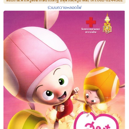
ร่วมบถวายหลอดไฟ