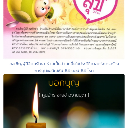
ขอเชิญผู้มีจิตศรัทธา ร่วมเป็นส่วนหนึ่งในประวัติศาสตร์การสร้าง
การ์ตูนแอนิเมชั่น 84 ตอน 84 โรค