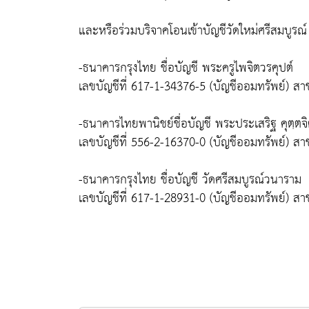
และหรือร่วมบริจาคโอนเข้าบัญชีวัดใหม่ศรีสมบูรณ์
-ธนาคารกรุงไทย ชื่อบัญชี พระครูไพจิตวรคุปต์
เลขบัญชีที่ 617-1-34376-5 (บัญชีออมทรัพย์) ส
-ธนาคารไทยพานิชย์ชื่อบัญชี พระประเสริฐ คุตฺ
เลขบัญชีที่ 556-2-16370-0 (บัญชีออมทรัพย์) ส
-ธนาคารกรุงไทย ชื่อบัญชี วัดศรีสมบูรณ์วนาราม
เลขบัญชีที่ 617-1-28931-0 (บัญชีออมทรัพย์) ส