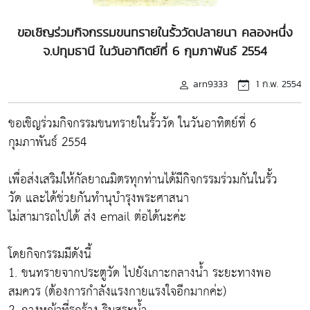
ขอเชิญร่วมกิจกรรมขนทรายในรั้ววัดปลายนา คลองหนึ่ง
จ.ปทุมธานี ในวันอาทิตย์ที่ 6 กุมภาพันธ์ 2554
arn9333
1 ก.พ. 2554
ขอเชิญร่วมกิจกรรมขนทรายในรั้ววัด ในวันอาทิตย์ที่ 6
กุมภาพันธ์ 2554
เพื่อส่งเสริมให้กัลยาณมิตรทุกท่านได้มีกิจกรรมร่วมกันในรั้ว
วัด และได้ช่วยกันทำนุบำรุงพระศาสนา
ไม่สามารถไปได้ ส่ง email ต่อได้นะค่ะ
โดยกิจกรรมมีดังนี้
1. ขนทรายจากประตูวัด ไปยังเกาะกลางน้ำ ระยะทางพอ
สมควร (ต้องการกำลังแรงกายแรงใจอีกมากค่ะ)