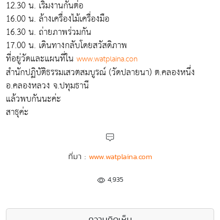
12.30 น. เริ่มงานกันต่อ
16.00 น. ล้างเครื่องไม้เครื่องมือ
16.30 น. ถ่ายภาพร่วมกัน
17.00 น. เดินทางกลับโดยสวัสดิภาพ
ที่อยู่วัดและแผนที่ใน
www.watplaina.con
สำนักปฏิบัติธรรมเสวตสมบูรณ์ (วัดปลายนา) ต.คลองหนึ่ง
อ.คลองหลวง จ.ปทุมธานี
แล้วพบกันนะค่ะ
สาธุค่ะ
ที่มา :
www.watplaina.com
4,935
ความคิดเห็น