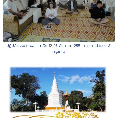
ปฏิบัติธรรมแบบอนาคาริก 12-15 สิงหาคม 2554 ณ รามคำแหง 81
กรุงเทพ