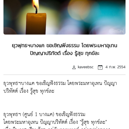
ยุวพุทธฯบางแค ขอเชิญฟังธรรม โดยพระมหาอุเทน
ปัญญาปริทัตต์ เรื่อง รู้สุข ทุกข์ละ
kaveebsc
4 ก.พ. 2554
ยุวพุทธฯบางแค ขอเชิญฟังธรรม โดยพระมหาอุเทน ปัญญา
ปริทัตต์ เรื่อง รู้สุข ทุกข์ละ
ยุวพุทธฯ (ศูนย์ 1 บางแค) ขอเชิญฟังธรรม
โดยพระมหาอุเทน ปัญญาปริทัตต์ เรื่อง "รู้สุข ทุกข์ละ"