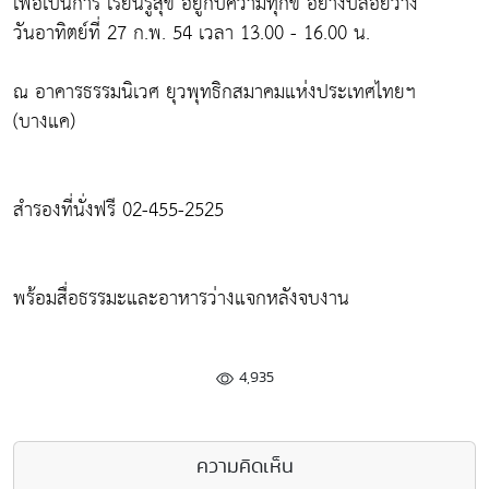
เพื่อเป็นการ เรียนรู้สุข อยู่กับความทุกข์ อย่างปล่อยวาง
วันอาทิตย์ที่ 27 ก.พ. 54 เวลา 13.00 - 16.00 น.
ณ อาคารธรรมนิเวศ ยุวพุทธิกสมาคมแห่งประเทศไทยฯ
(บางแค)
สำรองที่นั่งฟรี 02-455-2525
พร้อมสื่อธรรมะและอาหารว่างแจกหลังจบงาน
4,935
ความคิดเห็น