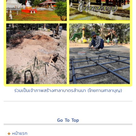
ร่วมเป็นเจ้าภาพสร้างศาลาบาตรล้านนา (ไทยทานศาลาบุญ)
Go To Top
หน้าแรก