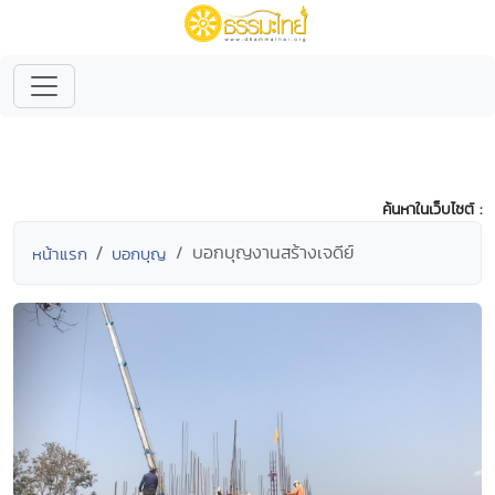
ค้นหาในเว็บไซต์ :
บอกบุญงานสร้างเจดีย์
หน้าแรก
บอกบุญ