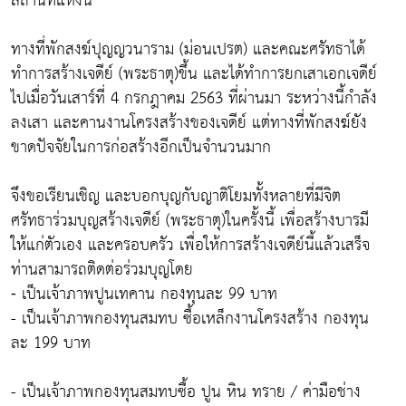
สถานที่แห่งนี้
ทางที่พักสงฆ์ปุญญวนาราม (ม่อนเปรต) และคณะศรัทธาได้
ทำการสร้างเจดีย์ (พระธาตุ)ขึ้น และได้ทำการยกเสาเอกเจดีย์
ไปเมื่อวันเสาร์ที่ 4 กรกฎาคม 2563 ที่ผ่านมา ระหว่างนี้กำลัง
ลงเสา และคานงานโครงสร้างของเจดีย์ แต่ทางที่พักสงฆ์ยัง
ขาดปัจจัยในการก่อสร้างอีกเป็นจำนวนมาก
จึงขอเรียนเชิญ และบอกบุญกับญาติโยมทั้งหลายที่มีจิต
ศรัทธาร่วมบุญสร้างเจดีย์ (พระธาตุ)ในครั้งนี้ เพื่อสร้างบารมี
ให้แก่ตัวเอง และครอบครัว เพื่อให้การสร้างเจดีย์นี้แล้วเสร็จ
ท่านสามารถติดต่อร่วมบุญโดย
⁃ เป็นเจ้าภาพปูนเทคาน กองทุนละ 99 บาท
- เป็นเจ้าภาพกองทุนสมทบ ซื้อเหล็กงานโครงสร้าง กองทุน
ละ 199 บาท
- เป็นเจ้าภาพกองทุนสมทบซื้อ ปูน หิน ทราย / ค่ามือช่าง