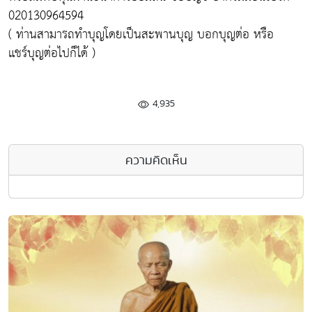
020130964594
( ท่านสามารถทำบุญโดยเป็นสะพานบุญ บอกบุญต่อ หรือ
แชร์บุญต่อไปก็ได้ )
4,935
ความคิดเห็น