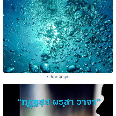
• สี่ธาตุผู้มีคุณ