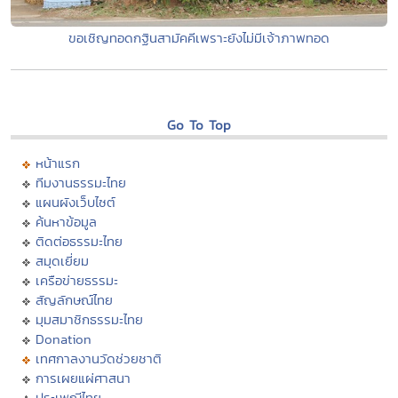
ขอเชิญทอดกฐินสามัคคีเพราะยังไม่มีเจ้าภาพทอด
Go To Top
หน้าแรก
ทีมงานธรรมะไทย
แผนผังเว็บไซต์
ค้นหาข้อมูล
ติดต่อธรรมะไทย
สมุดเยี่ยม
เครือข่ายธรรมะ
สัญลักษณ์ไทย
มุมสมาชิกธรรมะไทย
Donation
เทศกาลงานวัดช่วยชาติ
การเผยแผ่ศาสนา
ประเพณีไทย