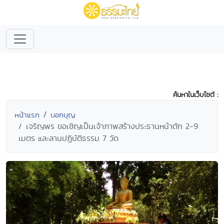
ค้นหาในเว็บไซต์ :
หน้าแรก
บอกบุญ
เจริญพร ขอเชิญเป็นเจ้าภาพสร้างประธานหน้าตัก 2-9
เมตร และลานปฏิบัติธรรม 7 วัด