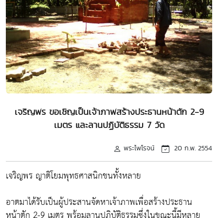
เจริญพร ขอเชิญเป็นเจ้าภาพสร้างประธานหน้าตัก 2-9
เมตร และลานปฏิบัติธรรม 7 วัด
พระไพโรจน์
20 ก.พ. 2554
เจริญพร ญาติโยมพุทธศาสนิกชนทั้งหลาย
อาตมาได้รับเป็นผู้ประสานจัดหาเจ้าภาพเพื่อสร้างประธาน
หน้าตัก 2-9 เมตร พร้อมลานปฏิบัติธรรมซึ่งในขณะนี้มีหลาย