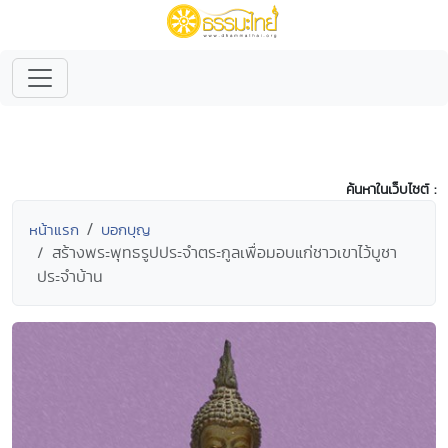
ค้นหาในเว็บไซต์ :
หน้าแรก
บอกบุญ
สร้างพระพุทธรูปประจำตระกูลเพื่อมอบแก่ชาวเขาไว้บูชา
ประจำบ้าน