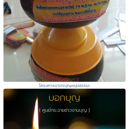
โครงการบาตรบุญหนุนธรรมะ