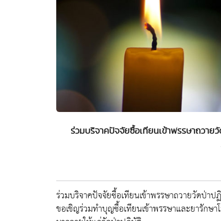
ร่วมบริจาคปัจจัยซื้อเทียนเข้าพรรษาถวายวัด
ร่วมบริจาคปัจจัยซื้อเทียนเข้าพรรษาถวายวัดป่าป
ขอเชิญร่วมทำบุญซื้อเทียนเข้าพรรษาและยารักษ